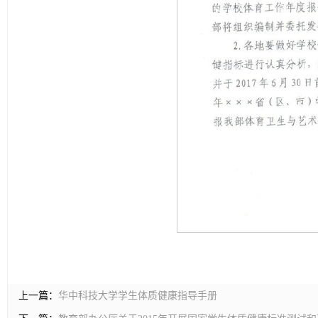
上一篇：
华中科技大学学生体质健康指导手册