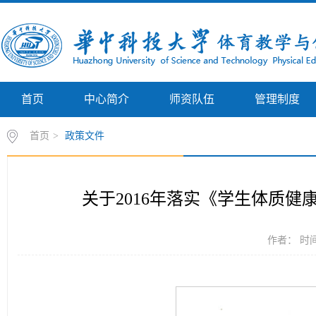
首页
中心简介
师资队伍
管理制度
首页
>
政策文件
关于2016年落实《学生体质
作者： 时间：